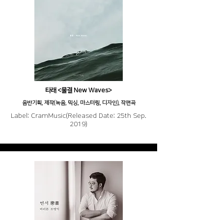
타래 <물결 New Waves>
음반기획, 제작(녹음, 믹싱, 마스터링, 디자인), 작편곡
Label: CramMusic(Released Date: 25th Sep.
2019)