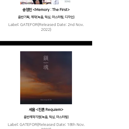
송영민 <Memory : The First>
음반기획, 제작(녹음, 믹싱, 마스터링, 디자인)
Label: GATEFOR(Released Date: 2nd Nov.
2022)
세움 <진혼 Requiem>
음반제작지원(녹음, 믹싱, 마스터링)
Label: GATEFOR(Released Date: 18th Nov.