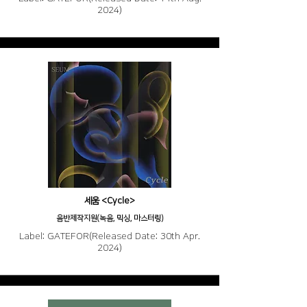
2024)
세움 <Cycle>
음반제작지원(녹음, 믹싱, 마스터링)
Label: GATEFOR(Released Date: 30th Apr.
2024)