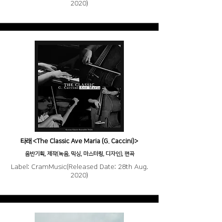
2020)
타래 <The Classic Ave Maria (G. Caccini)>
음반기획, 제작(녹음, 믹싱, 마스터링, 디자인), 편곡
Label: CramMusic(Released Date: 28th Aug.
2020)