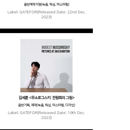
음반제작지원(녹음, 믹싱, 마스터링)
Label: GATEFOR(Released Date: 22nd Dec.
2023)
김세훈 <무소로그스키: 전람회의 그림>
음반기획, 제작(녹음, 믹싱, 마스터링, 디자인)
Label: GATEFOR(Released Date: 19th Dec.
2023)