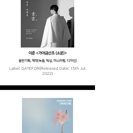
이준 <가야금산조 (소운)>
음반기획, 제작(녹음, 믹싱, 마스터링, 디자인)
Label: GATEFOR(Released Date: 15th Jul.
2022)