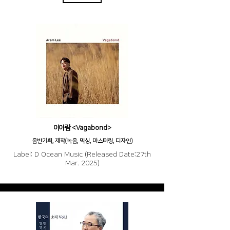
이아람 <Vagabond>
음반기획, 제작(녹음, 믹싱, 마스터링, 디자인)
Label: D Ocean Music (Released Date:27th
Mar. 2025)