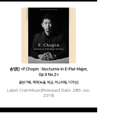
송영민 <F.Chopin : Nocturne In E-Flat Major,
Op.9 No.2>
음반기획, 제작(녹음, 믹싱, 마스터링, 디자인)
Label: CramMusic(Released Date: 28th Jun.
2019)