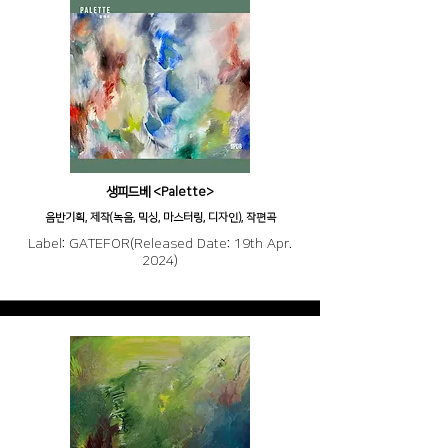
생피드베 <Palette>
음반기획, 제작(녹음, 믹싱, 마스터링, 디자인), 작편곡
Label: GATEFOR(Released Date: 19th Apr.
2024)