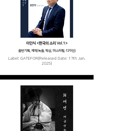
이인식 <한국의 소리 Vol.1>
음반기획, 제작(녹음, 믹싱, 마스터링, 디자인)
Label: GATEFOR(Released Date: 17th Jan.
2025)