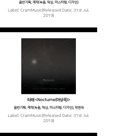
음반기획, 제작(녹음, 믹싱, 마스터링, 디자인)
Label: CramMusic(Released Date: 31st Jul.
2019)
타래 <Nocturne(야상곡)>
음반기획, 제작(녹음, 믹싱, 마스터링, 디자인), 작편곡
Label: CramMusic(Released Date: 31st Jul.
2019)